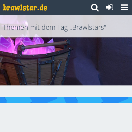
Themen mit dem Tag „Brawlstars“