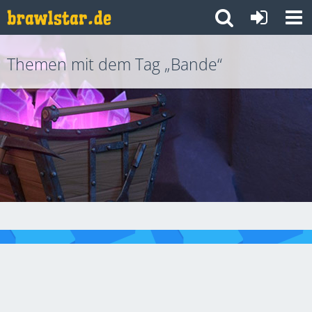
Themen mit dem Tag „Bande“