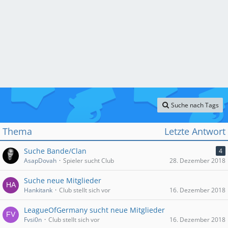
Suche nach Tags
Thema
Letzte Antwort
Suche Bande/Clan
4
AsapDovah
Spieler sucht Club
28. Dezember 2018
Suche neue Mitglieder
Hankitank
Club stellt sich vor
16. Dezember 2018
LeagueOfGermany sucht neue Mitglieder
Fvsi0n
Club stellt sich vor
16. Dezember 2018