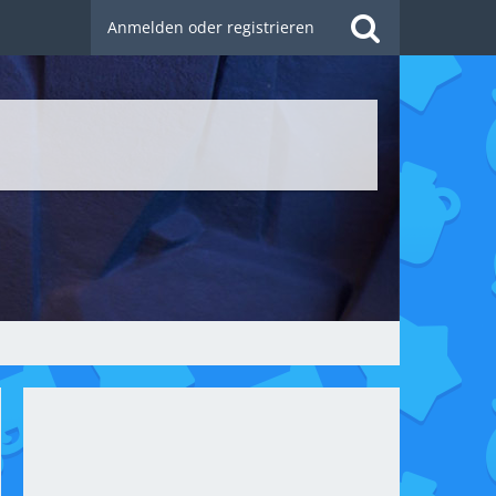
Anmelden oder registrieren