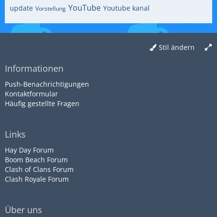
YouTube
update
Youtube kanal
Vorstellung
Stil ändern
Informationen
Push-Benachrichtigungen
Kontaktformular
Häufig gestellte Fragen
Links
Hay Day Forum
Boom Beach Forum
Clash of Clans Forum
Clash Royale Forum
Über uns