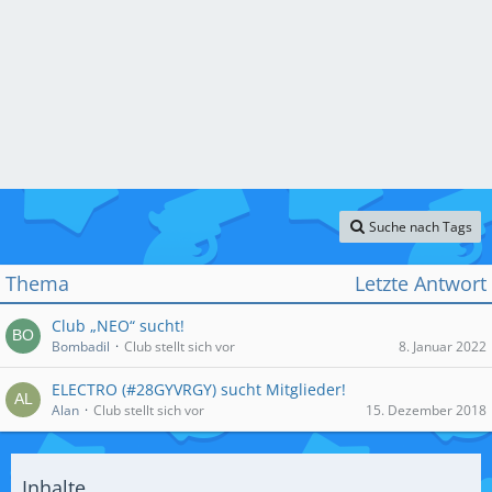
Suche nach Tags
Thema
Letzte Antwort
Club „NEO“ sucht!
Bombadil
Club stellt sich vor
8. Januar 2022
ELECTRO (#28GYVRGY) sucht Mitglieder!
Alan
Club stellt sich vor
15. Dezember 2018
Inhalte