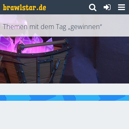
Themen mit dem Tag „gewinnen“