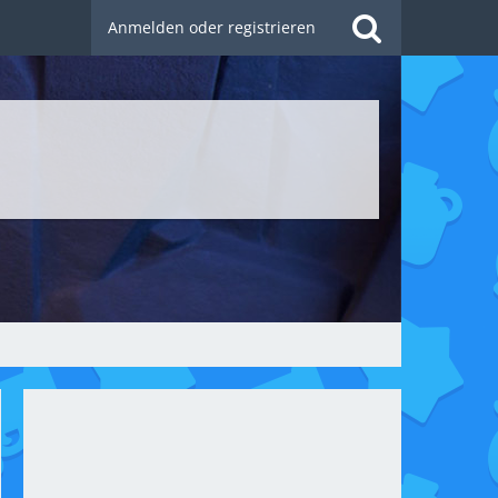
Anmelden oder registrieren