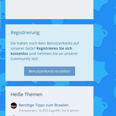
Registrierung
Sie haben noch kein Benutzerkonto auf
unserer Seite?
Registrieren Sie sich
kostenlos
und nehmen Sie an unserer
Community teil!
Benutzerkonto erstellen
Heiße Themen
Benötige Tipps zum Brawlen
4 Antworten, 16.953 Zugriffe, Vor 6 Jahren