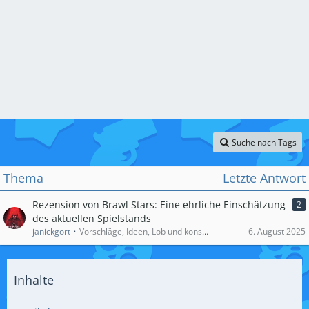
Suche nach Tags
Thema
Letzte Antwort
Rezension von Brawl Stars: Eine ehrliche Einschätzung
2
des aktuellen Spielstands
janickgort
Vorschläge, Ideen, Lob und konstruktive Kritik zum Forum
6. August 2025
Inhalte