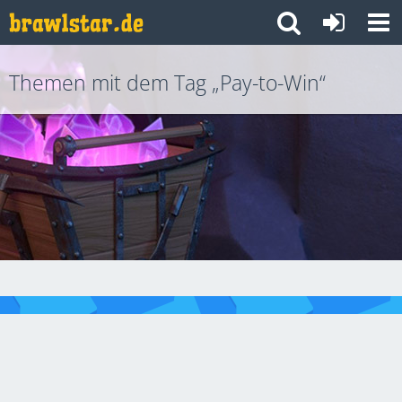
Themen mit dem Tag „Pay-to-Win“