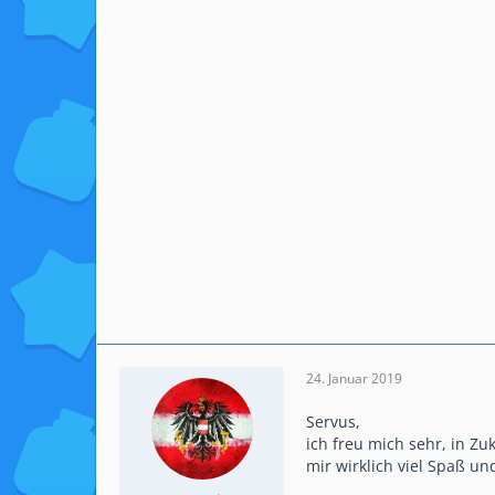
24. Januar 2019
Servus,
ich freu mich sehr, in 
mir wirklich viel Spaß un