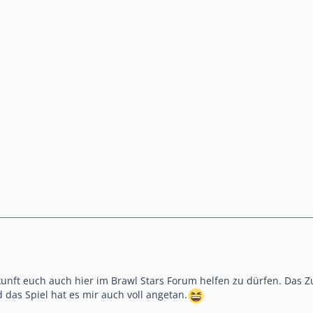
Zukunft euch auch hier im Brawl Stars Forum helfen zu dürfen. D
d das Spiel hat es mir auch voll angetan.