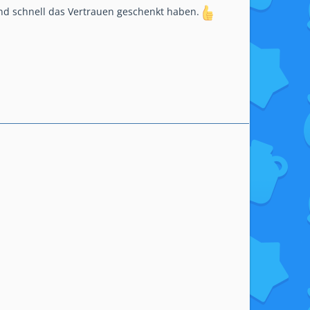
nd schnell das Vertrauen geschenkt haben.