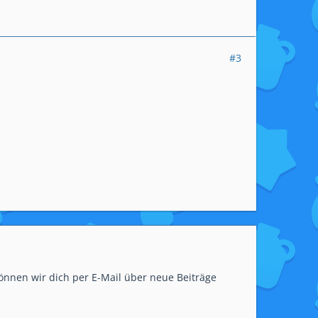
#3
önnen wir dich per E-Mail über neue Beiträge