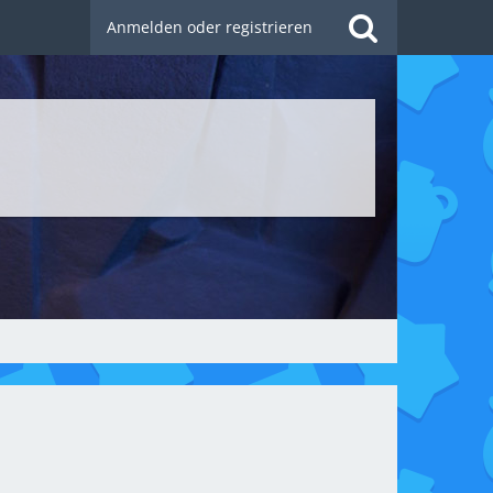
Anmelden oder registrieren