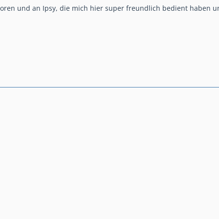
oren und an Ipsy, die mich hier super freundlich bedient haben u