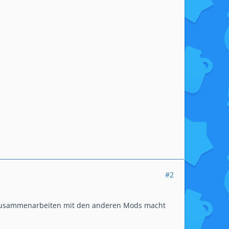
#2
as Zusammenarbeiten mit den anderen Mods macht