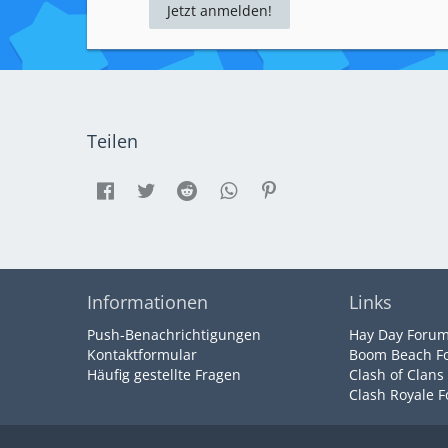
Jetzt anmelden!
Teilen
Informationen
Links
Push-Benachrichtigungen
Hay Day Foru
Kontaktformular
Boom Beach F
Häufig gestellte Fragen
Clash of Clans
Clash Royale 