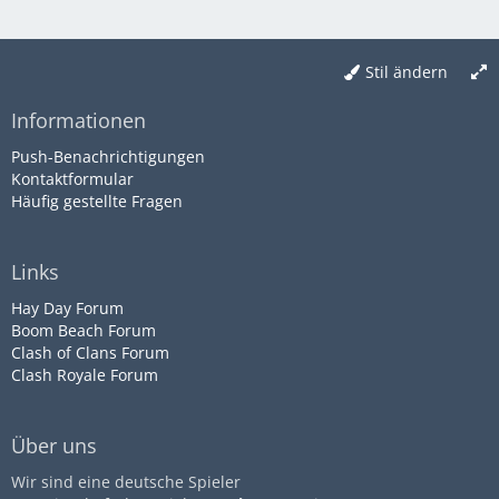
Stil ändern
Informationen
Push-Benachrichtigungen
Kontaktformular
Häufig gestellte Fragen
Links
Hay Day Forum
Boom Beach Forum
Clash of Clans Forum
Clash Royale Forum
Über uns
Wir sind eine deutsche Spieler