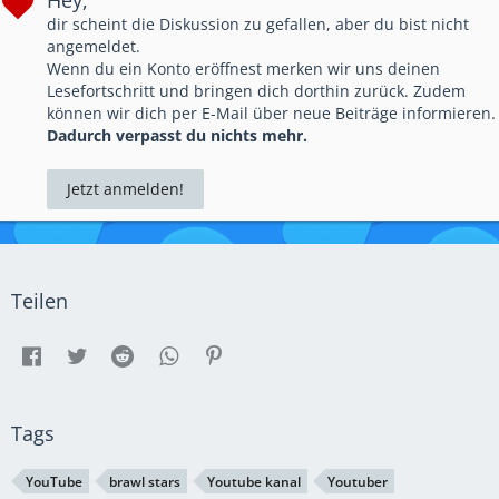
Hey,
dir scheint die Diskussion zu gefallen, aber du bist nicht
angemeldet.
Wenn du ein Konto eröffnest merken wir uns deinen
Lesefortschritt und bringen dich dorthin zurück. Zudem
können wir dich per E-Mail über neue Beiträge informieren.
Dadurch verpasst du nichts mehr.
Jetzt anmelden!
Teilen
Tags
YouTube
brawl stars
Youtube kanal
Youtuber