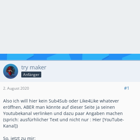
try maker
Anfänger
#1
2. August 2020
Also ich will hier kein Sub4Sub oder Like4Like whatever
eröffnen, ABER man könnte auf dieser Seite ja seinen
Youtubekanal verlinken und dazu paar Angaben machen
(sprich: ausfürhlicher Text und nicht nur : Hier [YouTube-
Kanal])
So, jetzt zu mir: