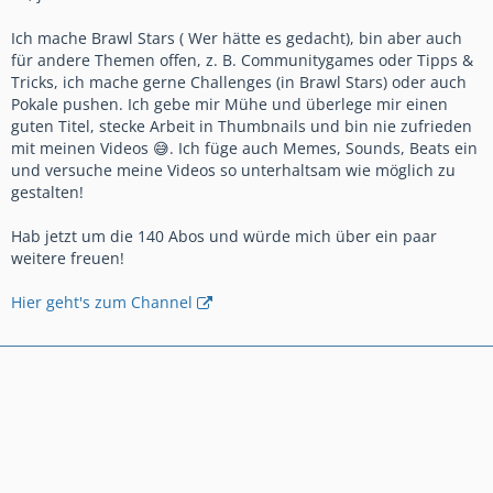
Ich mache Brawl Stars ( Wer hätte es gedacht), bin aber auch
für andere Themen offen, z. B. Communitygames oder Tipps &
Tricks, ich mache gerne Challenges (in Brawl Stars) oder auch
Pokale pushen. Ich gebe mir Mühe und überlege mir einen
guten Titel, stecke Arbeit in Thumbnails und bin nie zufrieden
mit meinen Videos 😅. Ich füge auch Memes, Sounds, Beats ein
und versuche meine Videos so unterhaltsam wie möglich zu
gestalten!
Hab jetzt um die 140 Abos und würde mich über ein paar
weitere freuen!
Hier geht's zum Channel