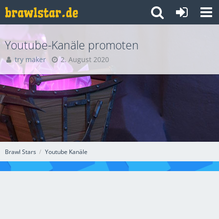
Youtube-Kanäle promoten
try maker
2. August 2020
Brawl Stars
Youtube Kanäle