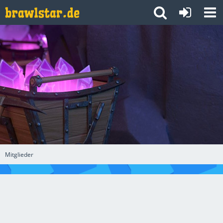
Mitglieder