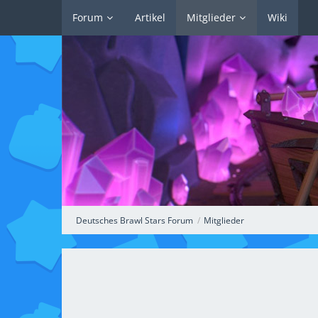
Forum
Artikel
Mitglieder
Wiki
Deutsches Brawl Stars Forum
Mitglieder