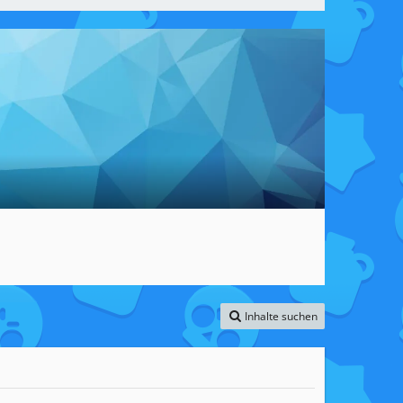
Inhalte suchen