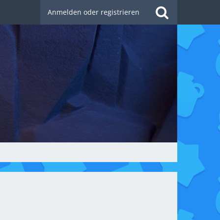
Anmelden oder registrieren