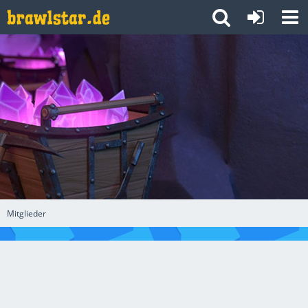
Mitglieder