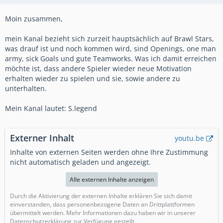
Moin zusammen,
mein Kanal bezieht sich zurzeit hauptsächlich auf Brawl Stars,
was drauf ist und noch kommen wird, sind Openings, one man
army, sick Goals und gute Teamworks. Was ich damit erreichen
möchte ist, dass andere Spieler wieder neue Motivation
erhalten wieder zu spielen und sie, sowie andere zu
unterhalten.
Mein Kanal lautet: S.legend
Externer Inhalt
youtu.be
Inhalte von externen Seiten werden ohne Ihre Zustimmung
nicht automatisch geladen und angezeigt.
Alle externen Inhalte anzeigen
Durch die Aktivierung der externen Inhalte erklären Sie sich damit
einverstanden, dass personenbezogene Daten an Drittplattformen
übermittelt werden. Mehr Informationen dazu haben wir in unserer
Datenschutzerklärung zur Verfügung gestellt.