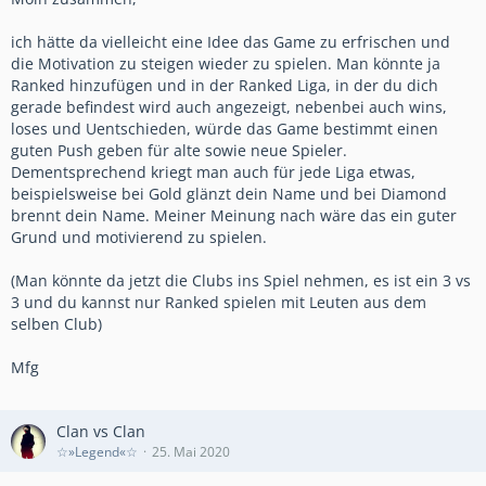
ich hätte da vielleicht eine Idee das Game zu erfrischen und
die Motivation zu steigen wieder zu spielen. Man könnte ja
Ranked hinzufügen und in der Ranked Liga, in der du dich
gerade befindest wird auch angezeigt, nebenbei auch wins,
loses und Uentschieden, würde das Game bestimmt einen
guten Push geben für alte sowie neue Spieler.
Dementsprechend kriegt man auch für jede Liga etwas,
beispielsweise bei Gold glänzt dein Name und bei Diamond
brennt dein Name. Meiner Meinung nach wäre das ein guter
Grund und motivierend zu spielen.
(Man könnte da jetzt die Clubs ins Spiel nehmen, es ist ein 3 vs
3 und du kannst nur Ranked spielen mit Leuten aus dem
selben Club)
Mfg
Clan vs Clan
☆»Legend«☆
25. Mai 2020