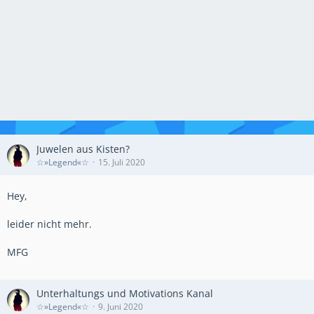
Juwelen aus Kisten?
☆»Legend«☆
15. Juli 2020
Hey,
leider nicht mehr.
MFG
Unterhaltungs und Motivations Kanal
☆»Legend«☆
9. Juni 2020