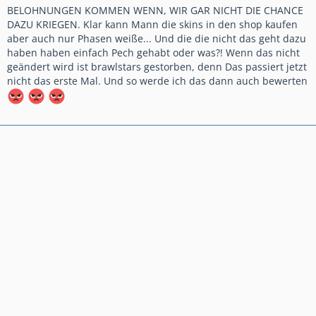
BELOHNUNGEN KOMMEN WENN, WIR GAR NICHT DIE CHANCE
DAZU KRIEGEN. Klar kann Mann die skins in den shop kaufen
aber auch nur Phasen weiße... Und die die nicht das geht dazu
haben haben einfach Pech gehabt oder was?! Wenn das nicht
geändert wird ist brawlstars gestorben, denn Das passiert jetzt
nicht das erste Mal. Und so werde ich das dann auch bewerten