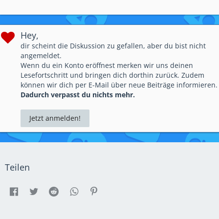
Hey,
dir scheint die Diskussion zu gefallen, aber du bist nicht
angemeldet.
Wenn du ein Konto eröffnest merken wir uns deinen
Lesefortschritt und bringen dich dorthin zurück. Zudem
können wir dich per E-Mail über neue Beiträge informieren.
Dadurch verpasst du nichts mehr.
Jetzt anmelden!
Teilen