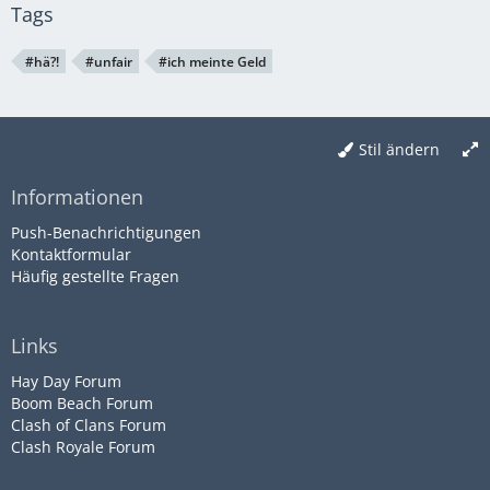
Tags
#hä?!
#unfair
#ich meinte Geld
Stil ändern
Informationen
Push-Benachrichtigungen
Kontaktformular
Häufig gestellte Fragen
Links
Hay Day Forum
Boom Beach Forum
Clash of Clans Forum
Clash Royale Forum