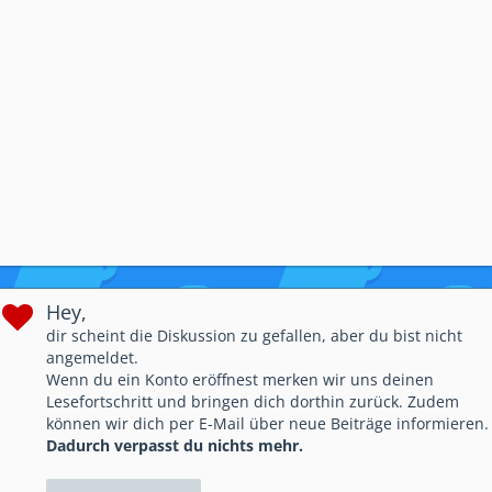
Hey,
dir scheint die Diskussion zu gefallen, aber du bist nicht
angemeldet.
Wenn du ein Konto eröffnest merken wir uns deinen
Lesefortschritt und bringen dich dorthin zurück. Zudem
können wir dich per E-Mail über neue Beiträge informieren.
Dadurch verpasst du nichts mehr.