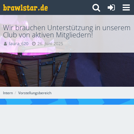
Wir brauchen Unterstützung in unserem
Club von aktiven Mitgliedern!
laura_620
26. Juni 2025
Intern
Vorstellungsbereich