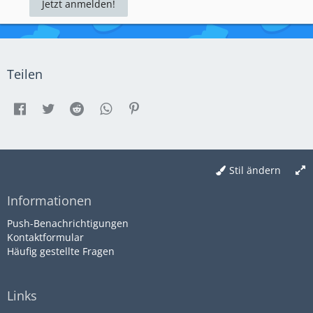
Jetzt anmelden!
Teilen
Stil ändern
Informationen
Push-Benachrichtigungen
Kontaktformular
Häufig gestellte Fragen
Links