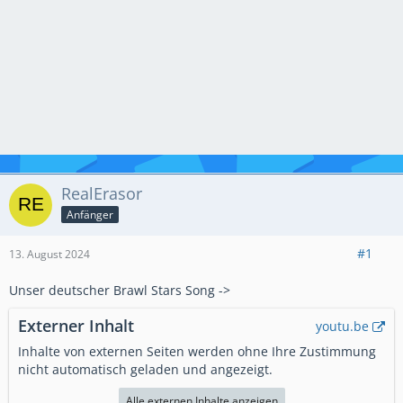
RealErasor
Anfänger
#1
13. August 2024
Unser deutscher Brawl Stars Song ->
Externer Inhalt
youtu.be
Inhalte von externen Seiten werden ohne Ihre Zustimmung
nicht automatisch geladen und angezeigt.
Alle externen Inhalte anzeigen