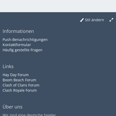
Stil ändern
Informationen
Push-Benachrichtigungen
Kontaktformular
Häufig gestellte Fragen
Links
Hay Day Forum
Boom Beach Forum
Clash of Clans Forum
Clash Royale Forum
Über uns
Wir sind eine deutsche Spieler