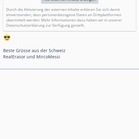
Durch die Aktivierung der externen Inhalte erklären Sie sich damit
einverstanden, dass personenbezogene Daten an Drittplattformen
übermittelt werden. Mehr Informationen dazu haben wir in unserer
Datenschutzerklärung zur Verfügung gestellt.
Beste Grüsse aus der Schweiz
RealErasor und MircoMessi