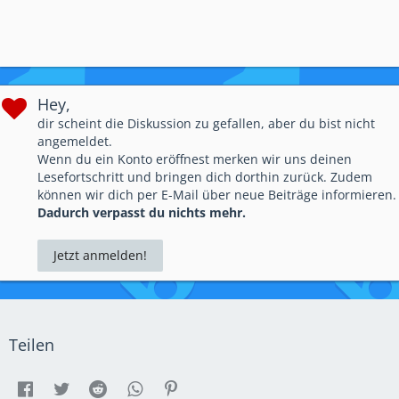
Hey,
dir scheint die Diskussion zu gefallen, aber du bist nicht
angemeldet.
Wenn du ein Konto eröffnest merken wir uns deinen
Lesefortschritt und bringen dich dorthin zurück. Zudem
können wir dich per E-Mail über neue Beiträge informieren.
Dadurch verpasst du nichts mehr.
Jetzt anmelden!
Teilen