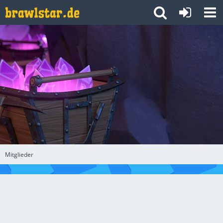
Mitglieder