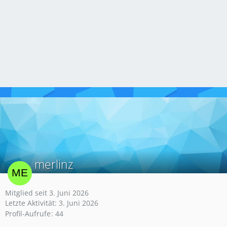
merlinz
Mitglied seit 3. Juni 2026
Letzte Aktivität:
3. Juni 2026
Profil-Aufrufe
44