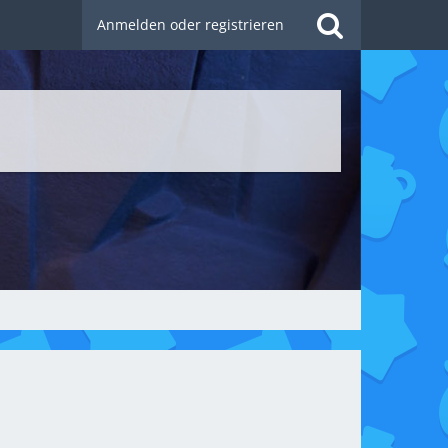
Anmelden oder registrieren