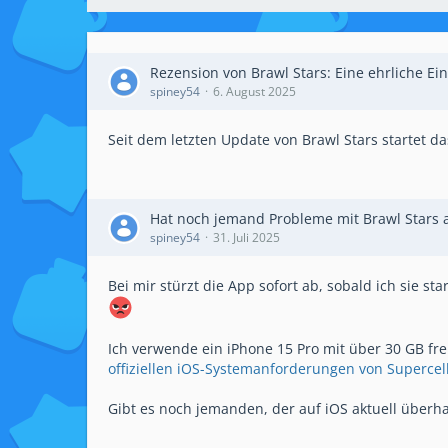
Rezension von Brawl Stars: Eine ehrliche Ei
spiney54
6. August 2025
Seit dem letzten Update von Brawl Stars startet da
Hat noch jemand Probleme mit Brawl Stars
spiney54
31. Juli 2025
Bei mir stürzt die App sofort ab, sobald ich sie sta
Ich verwende ein iPhone 15 Pro mit über 30 GB fre
offiziellen iOS-Systemanforderungen von Supercel
Gibt es noch jemanden, der auf iOS aktuell überha