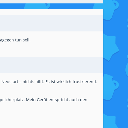
agegen tun soll.
eustart – nichts hilft. Es ist wirklich frustrierend.
Speicherplatz. Mein Gerät entspricht auch den