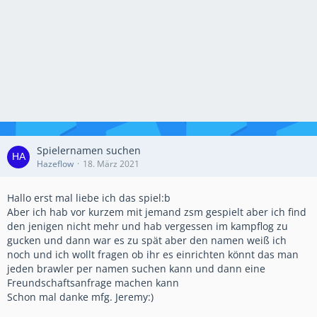
Spielernamen suchen
Hazeflow
18. März 2021
Hallo erst mal liebe ich das spiel:b
Aber ich hab vor kurzem mit jemand zsm gespielt aber ich find
den jenigen nicht mehr und hab vergessen im kampflog zu
gucken und dann war es zu spät aber den namen weiß ich
noch und ich wollt fragen ob ihr es einrichten könnt das man
jeden brawler per namen suchen kann und dann eine
Freundschaftsanfrage machen kann
Schon mal danke mfg. Jeremy:)