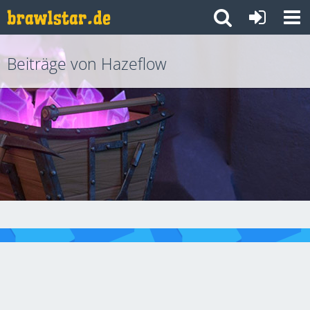
Beiträge von Hazeflow