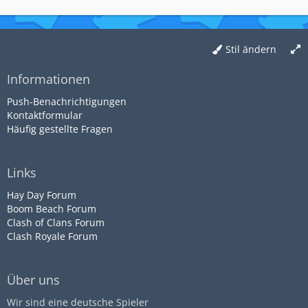
Stil ändern
Informationen
Push-Benachrichtigungen
Kontaktformular
Häufig gestellte Fragen
Links
Hay Day Forum
Boom Beach Forum
Clash of Clans Forum
Clash Royale Forum
Über uns
Wir sind eine deutsche Spieler