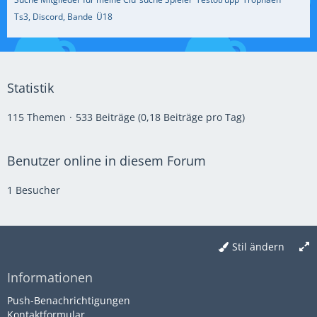
Ts3, Discord, Bande
Ü18
Statistik
115 Themen
533 Beiträge (0,18 Beiträge pro Tag)
Benutzer online in diesem Forum
1 Besucher
Stil ändern
Informationen
Push-Benachrichtigungen
Kontaktformular