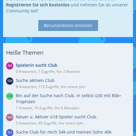
Registrieren Sie sich kostenlos
und nehmen Sie an unserer
Community teil!
Benutzerkonto erstellen
Heiße Themen
Spielerin sucht Club
0 Antworten, 7 Zugriffe, Vor 2 Wochen
Suche aktiven Club
8 Antworten, 173 Zugriffe, Vor einem Jahr
Bin auf der Suche nach Club, in selbst ü30 mit 80k+
Trophäen
1 Antwort, 16 Zugriffe, Vor 6 Monaten
Neuer u. Aktiver ü18 Spieler sucht Club.
5 Antworten, 60 Zugriffe, Vor einem Jahr
Suche Club für mich 54k und meinen Sohn 40k