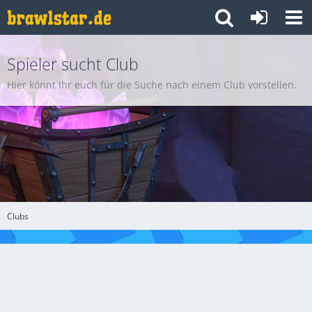
Spieler sucht Club
Hier könnt Ihr euch für die Suche nach einem Club vorstellen.
Clubs